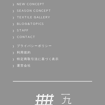
NEW CONCEPT
SEASON CONCEPT
TEXTILE GALLERY
BLOG&TOPICS
STAFF
CONTACT
プライバシーポリシー
利用規約
特定商取引法に基づく表示
運営会社