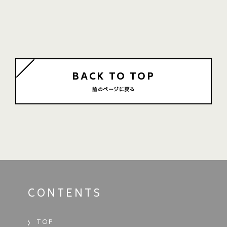
BACK TO TOP
前のページに戻る
CONTENTS
TOP