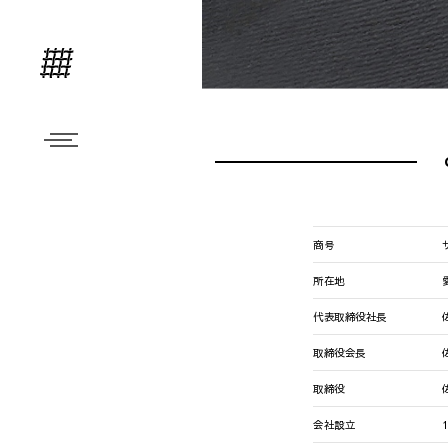
商号
所在地
代表取締役社長
取締役会長
取締役
会社設立