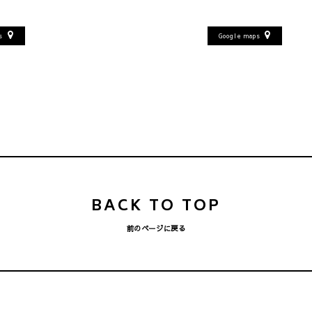
ps
Google maps
BACK TO TOP
前のページに戻る