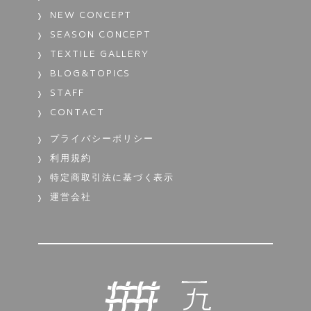
NEW CONCEPT
SEASON CONCEPT
TEXTILE GALLERY
BLOG&TOPICS
STAFF
CONTACT
プライバシーポリシー
利用規約
特定商取引法に基づく表示
運営会社