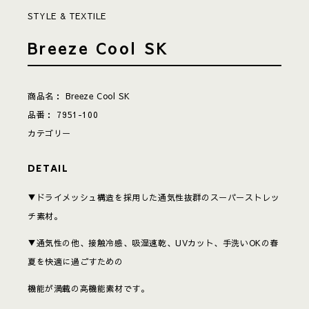
STYLE & TEXTILE
Breeze Cool SK
商品名：
Breeze Cool SK
品番：
7951-100
カテゴリー
DETAIL
▼ドライメッシュ構造を採用した通気性抜群のスーパーストレッ
チ素材。
▼通気性の他、接触冷感、吸湿速乾、UVカット、手洗いOKの春
夏を快適に過ごすための
機能が満載の高機能素材です。