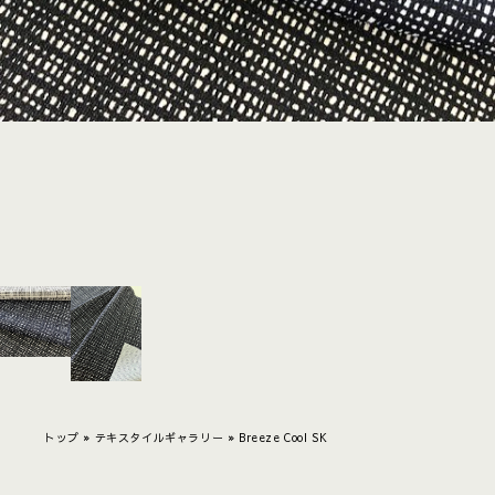
トップ
»
テキスタイルギャラリー
»
Breeze Cool SK