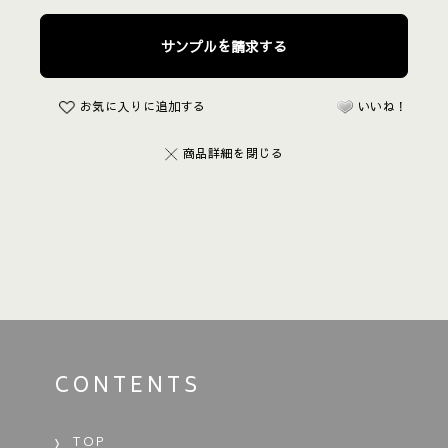
お気に入りに追加する
いいね！
商品詳細を閉じる
CONTENTS
TOP