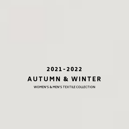
2021-2022
AUTUMN & WINTER
WOMEN’S & MEN’S TEXTILE COLLECTION