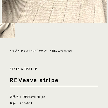
トップ
»
テキスタイルギャラリー
»
REVeave stripe
STYLE & TEXTILE
REVeave stripe
商品名：
REVeave stripe
品番：
280-051