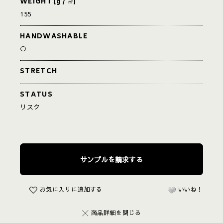
WEIGHT
[g / ㎡]
155
HANDWASHABLE
○
STRETCH
STATUS
リスク
お気に入りに追加する
いいね！
商品詳細を閉じる