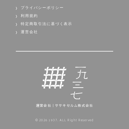
プライバシーポリシー
利用規約
特定商取引法に基づく表示
運営会社
運営会社｜ササキセルム株式会社
©︎ 2026 1937. ALL Right Reserved