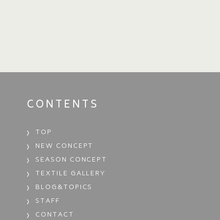
CONTENTS
TOP
NEW CONCEPT
SEASON CONCEPT
TEXTILE GALLERY
BLOG&TOPICS
STAFF
CONTACT