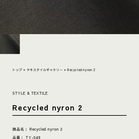
トップ
»
テキスタイルギャラリー
»
Recycled nyron 2
STYLE & TEXTILE
Recycled nyron 2
商品名：
Recycled nyron 2
品番：
TY-049