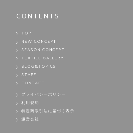
CONTENTS
TOP
NEW CONCEPT
SEASON CONCEPT
TEXTILE GALLERY
BLOG&TOPICS
STAFF
CONTACT
プライバシーポリシー
利用規約
特定商取引法に基づく表示
運営会社