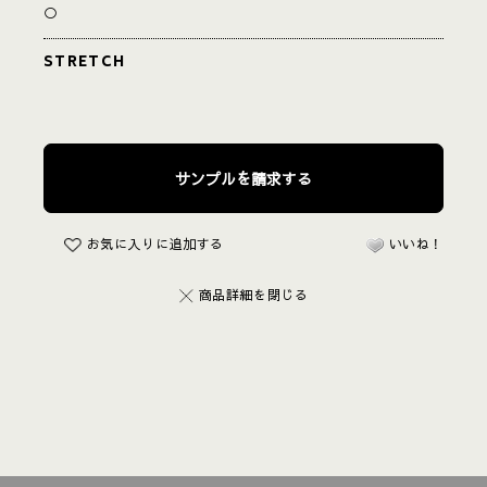
○
STRETCH
お気に入りに追加する
いいね！
商品詳細を閉じる