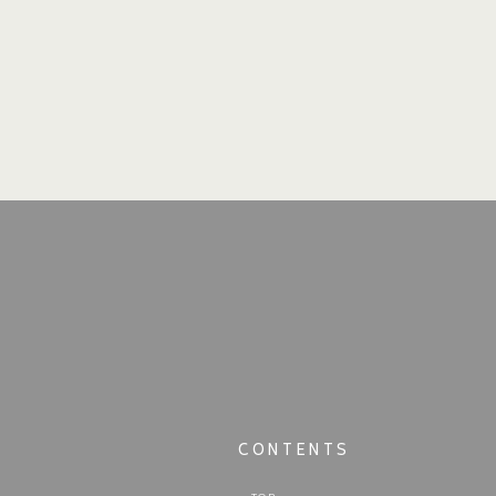
CONTENTS