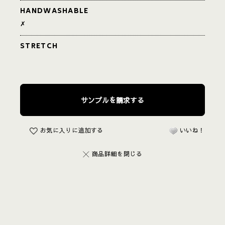
HANDWASHABLE
✗
STRETCH
お気に入りに追加する
いいね！
商品詳細を閉じる