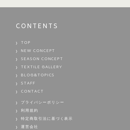
CONTENTS
TOP
NEW CONCEPT
SEASON CONCEPT
TEXTILE GALLERY
BLOG&TOPICS
STAFF
CONTACT
プライバシーポリシー
利用規約
特定商取引法に基づく表示
運営会社