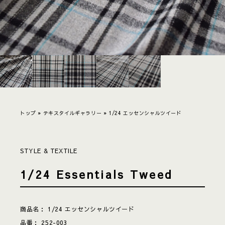
トップ
»
テキスタイルギャラリー
»
1/24 エッセンシャルツイード
STYLE & TEXTILE
1/24 Essentials Tweed
商品名：
1/24 エッセンシャルツイード
品番：
252-003