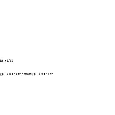
紹介（S/S）
成日：2021.10.12 / 最終更新日：2021.10.12