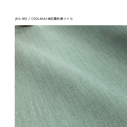
JKS-005 / COOLMAX®抗菌防臭ツイル