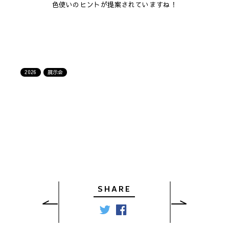
色使いのヒントが提案されていますね！
2026
展示会
SHARE