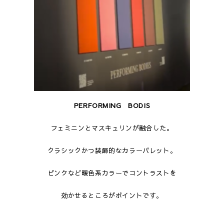
PERFORMING BODIS
フェミニンとマスキュリンが融合した。
クラシックかつ装飾的なカラーパレット。
ピンクなど暖色系カラーでコントラストを
効かせるところがポイントです。