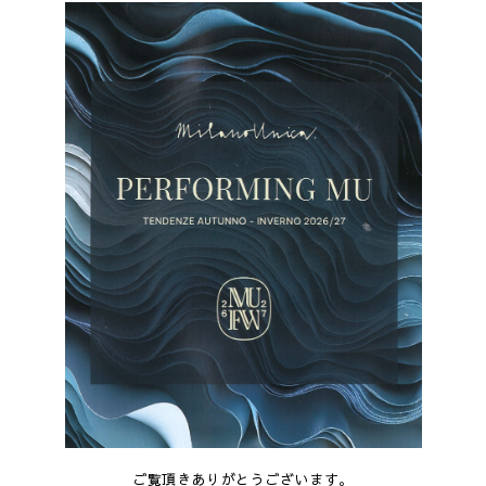
ご覧頂きありがとうございます。