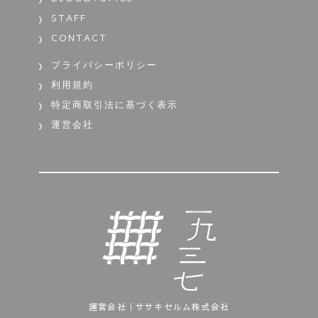
STAFF
CONTACT
プライバシーポリシー
利用規約
特定商取引法に基づく表示
運営会社
運営会社｜ササキセルム株式会社