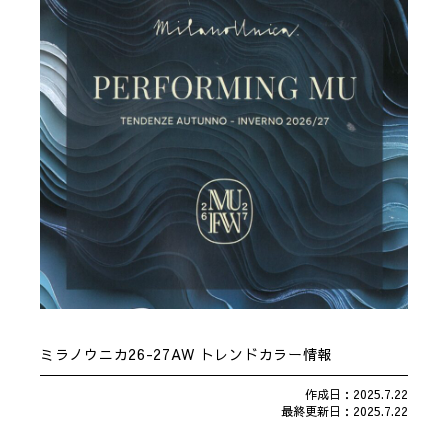
ミラノウニカ26-27AW トレンドカラー情報
作成日：2025.7.22
最終更新日：2025.7.22