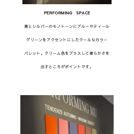
PERFORMING SPACE
黒とシルバーのモノトーンにブルーやティール
グリーンをアクセントにしたクールなカラー
パレット。クリーム色をプラスして柔らかさを
出すところがポイントです。