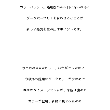
カラーパレット。透明感のある白と深みのある
ダークパープル！を合わせるところが
新しい感覚を生み出すポイントです。
ウニカの来AWカラー、いかがでしたか？
今秋冬の提案はダークカラーが少なめで
軽やかなイメージでしたが、来期は強めの
カラーが登場、新鮮に見せるための