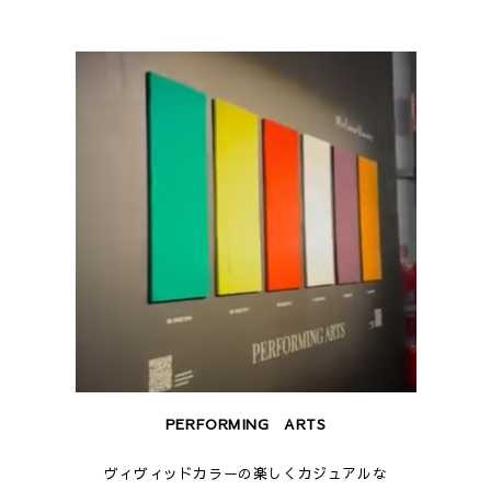
PERFORMING ARTS
ヴィヴィッドカラーの楽しくカジュアルな