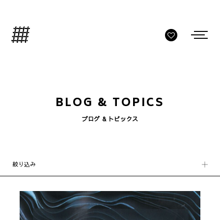
BLOG & TOPICS
ブログ & トピックス
絞り込み