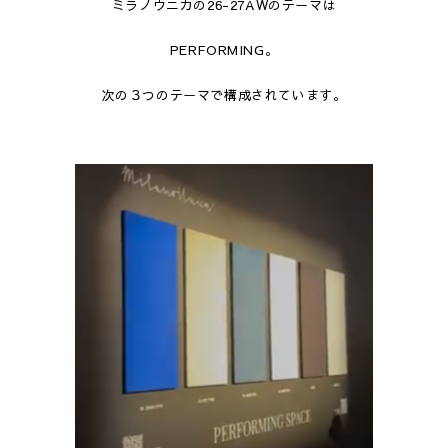
ミラノウニカの26-27AWのテーマは
PERFORMING。
次の３つのテーマで構成されています。