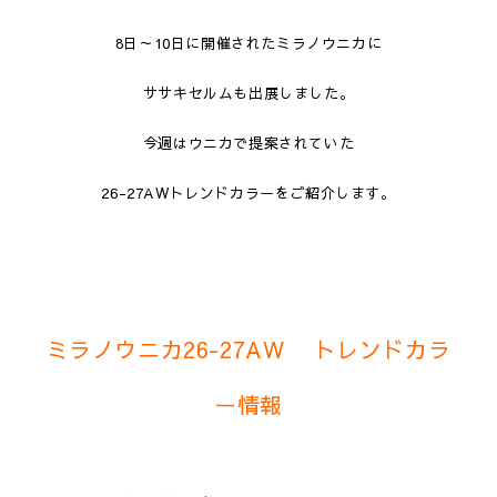
8日～10日に開催されたミラノウニカに
ササキセルムも出展しました。
今週はウニカで提案されていた
26-27AWトレンドカラーをご紹介します。
ミラノウニカ26-27AW トレンドカラ
ー情報