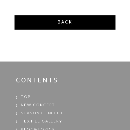
BACK
CONTENTS
TOP
NEW CONCEPT
SEASON CONCEPT
TEXTILE GALLERY
BLOG&TOPICS