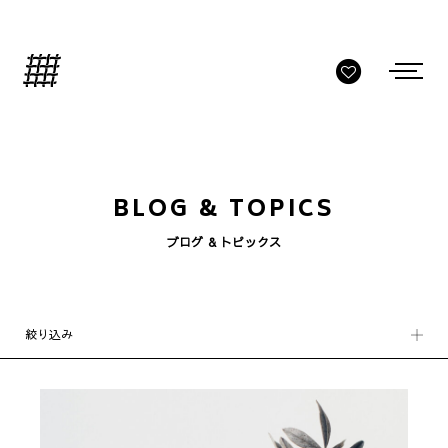
BLOG & TOPICS
ブログ & トピックス
絞り込み