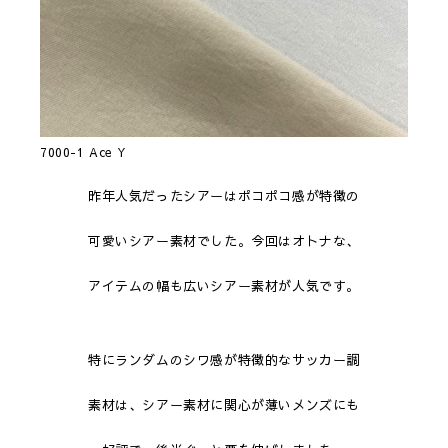
7000-1 Ace Y
昨年人気だったシアーはポコポコ感が特徴の
可愛いシアー素材でした。今回はオトナな、
アイテムの幅も広いシアー素材が人気です。
特にランダムのシワ感が特徴的なサッカー調
素材は、シアー素材に関心が薄いメンズにも