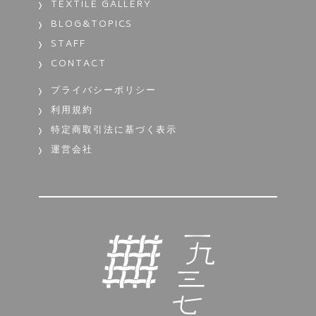
TEXTILE GALLERY
BLOG&TOPICS
STAFF
CONTACT
プライバシーポリシー
利用規約
特定商取引法に基づく表示
運営会社