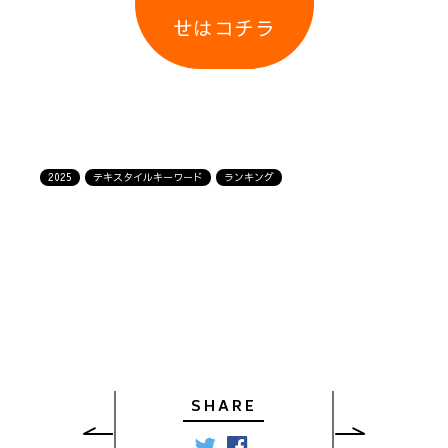
せはコチラ
2025
テキスタイルキーワード
ランキング
SHARE