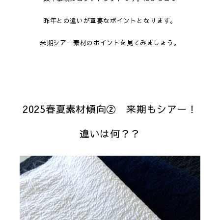
昨年との違いが重要なポイントとなります。
来期シアー素材のポイントを見てみましょう。
2025春夏素材傾向② 来期もシアー！
違いは何？？