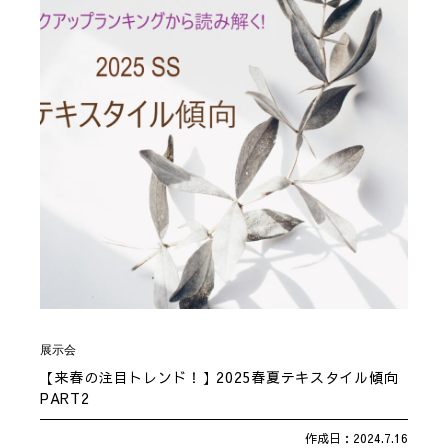
展示会
【来春の注目トレンド！】2025春夏テキスタイル傾向
PART2
作成日：2024.7.16