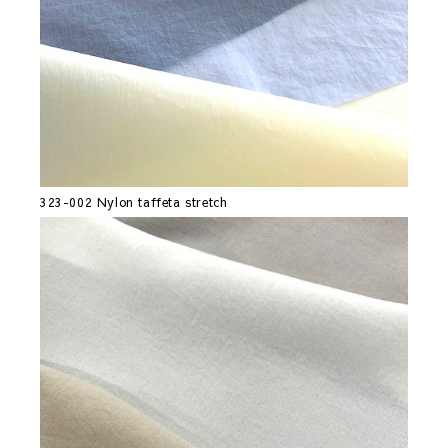
323-002 Nylon taffeta stretch