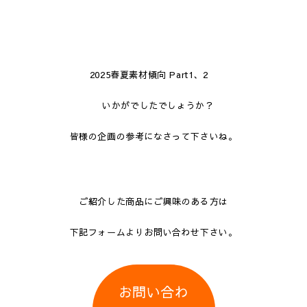
2025春夏素材傾向 Part1、2
いかがでしたでしょうか？
皆様の企画の参考になさって下さいね。
ご紹介した商品にご興味のある方は
下記フォームよりお問い合わせ下さい。
お問い合わ