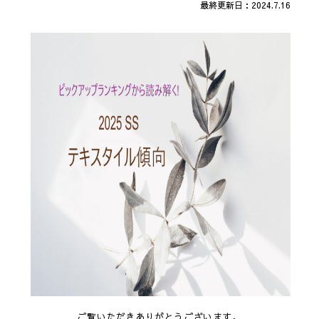
最終更新日：2024.7.16
ご覧いただきありがとうございます。