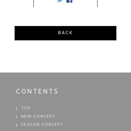
BACK
CONTENTS
TOP
NEW CONCEPT
SEASON CONCEPT